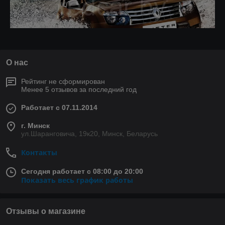
О нас
Рейтинг не сформирован
Менее 5 отзывов за последний год
Работает с 07.11.2014
г. Минск
ул.Шаранговича, 19к20, Минск, Беларусь
Контакты
Сегодня работает с 08:00 до 20:00
Показать весь график работы
Отзывы о магазине