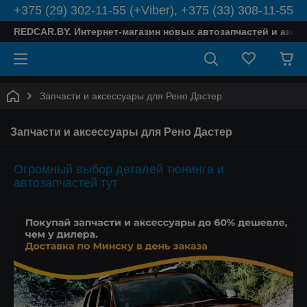
+375 (29) 302-11-55 (+Viber), +375 (33) 308-11-55
REDCAR.BY. Интернет-магазин новых автозапчастей и аксе
Запчасти и аксессуары для Рено Дастер
Запчасти и аксессуары для Рено Дастер
Огромный выбор деталей тюнинга и
автозапчастей тут