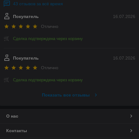
43 отзывов за всё время
Покупатель
16.07.2026
Отлично
Сделка подтверждена через корзину
Покупатель
16.07.2026
Отлично
Сделка подтверждена через корзину
Показать все отзывы
О нас
Контакты