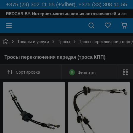
+375 (29) 302-11-55 (+Viber), +375 (33) 308-11-55
REDCAR.BY. Интернет-магазин новых автозапчастей и аксе
Товары и услуги
Тросы
Тросы переключения перед
Тросы переключения передач (троса КПП)
Сортировка
0
Фильтры