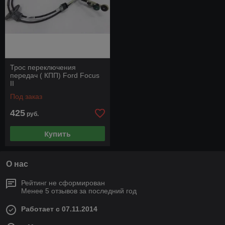
Трос переключения
передач ( КПП) Ford Focus
II
Под заказ
425
руб.
Купить
О нас
Рейтинг не сформирован
Менее 5 отзывов за последний год
Работает с 07.11.2014