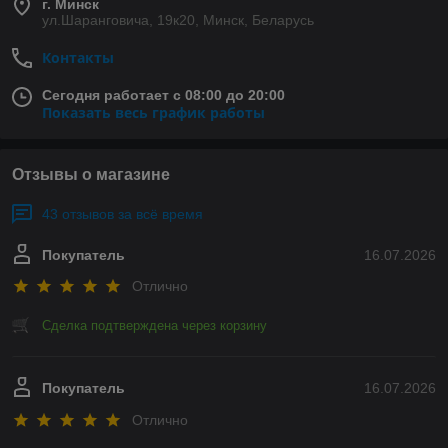
г. Минск
ул.Шаранговича, 19к20, Минск, Беларусь
Контакты
Сегодня работает с 08:00 до 20:00
Показать весь график работы
Отзывы о магазине
43 отзывов за всё время
Покупатель
16.07.2026
Отлично
Сделка подтверждена через корзину
Покупатель
16.07.2026
Отлично