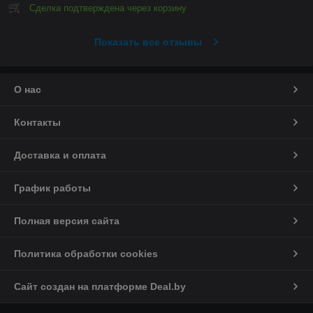
Сделка подтверждена через корзину
Показать все отзывы
О нас
Контакты
Доставка и оплата
График работы
Полная версия сайта
Политика обработки cookies
Сайт создан на платформе Deal.by