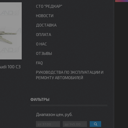
СТО "РЕДКАР"
НОВОСТИ
ДОСТАВКА
ОПЛАТА
О НАС
ОТЗЫВЫ
FAQ
di 100 C3
РУКОВОДСТВА ПО ЭКСПЛУАТАЦИИ И
РЕМОНТУ АВТОМОБИЛЕЙ
ФИЛЬТРЫ
Диапазон цен, руб.