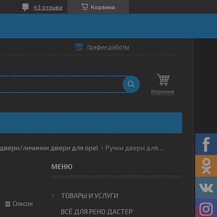
43 отзыва
Корзина
График работы
Корзина
двери/личинки двери для opel
Ручки двери для opel
ТОВАРЫ И УСЛУГИ
Список
ВСЁ ДЛЯ РЕНО ДАСТЕР