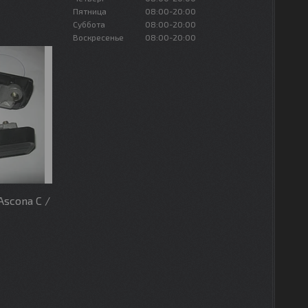
Пятница
08:00-20:00
Суббота
08:00-20:00
Воскресенье
08:00-20:00
Ascona C /