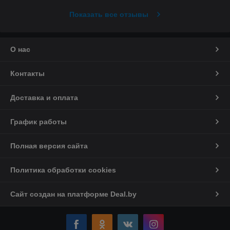
Показать все отзывы
О нас
Контакты
Доставка и оплата
График работы
Полная версия сайта
Политика обработки cookies
Сайт создан на платформе Deal.by