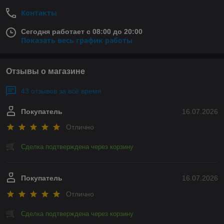
Контакты
Сегодня работает с 08:00 до 20:00
Показать весь график работы
Отзывы о магазине
43 отзывов за всё время
Покупатель
16.07.2026
Отлично
Сделка подтверждена через корзину
Покупатель
16.07.2026
Отлично
Сделка подтверждена через корзину