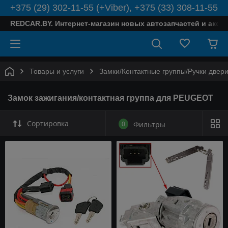
+375 (29) 302-11-55 (+Viber), +375 (33) 308-11-55
REDCAR.BY. Интернет-магазин новых автозапчастей и аксе
Товары и услуги
Замки/Контактные группы/Ручки двер
Замок зажигания/контактная группа для PEUGEOT
Сортировка
0
Фильтры