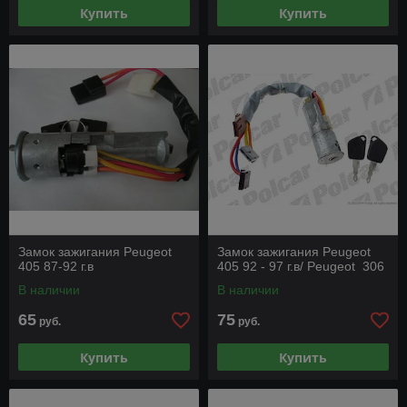
Купить
Купить
Замок зажигания Peugeot
Замок зажигания Peugeot
405 87-92 г.в
405 92 - 97 г.в/ Peugeot 306
В наличии
В наличии
65
75
руб.
руб.
Купить
Купить