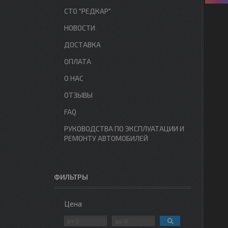
СТО "РЕДКАР"
НОВОСТИ
ДОСТАВКА
ОПЛАТА
О НАС
ОТЗЫВЫ
FAQ
РУКОВОДСТВА ПО ЭКСПЛУАТАЦИИ И
РЕМОНТУ АВТОМОБИЛЕЙ
ФИЛЬТРЫ
Цена