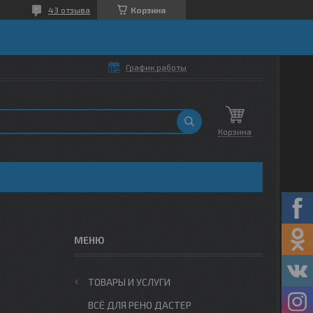
43 отзыва
Корзина
График работы
Корзина
ТОВАРЫ И УСЛУГИ
ВСЁ ДЛЯ РЕНО ДАСТЕР