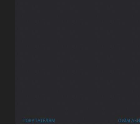
ПОКУПАТЕЛЯМ
О МАГАЗИ
Каталог товаров
Контак
Доставка и оплата
О нас