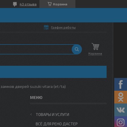
43 отзыва
Корзина
График работы
Корзина
амков дверей suzuki vitara (et/ta)
ТОВАРЫ И УСЛУГИ
ВСЁ ДЛЯ РЕНО ДАСТЕР