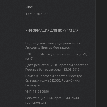
+375293021155
ИНФОРМАЦИЯ ДЛЯ ПОКУПАТЕЛЯ
Индивидуальный предприниматель
Якушенко Виктор Леонидович
220103 г. Минск ул. Калиновского, д. 21,
кв. 61
Дата регистрации в Торговом реестре/
Реестре бытовых услуг: 23.03.2016
Номер в Торговом реестре/Реестре
бытовых услуг: 312637, Республика
Беларусь
УНП: 191897898
Регистрационный орган: Минский
горисполком