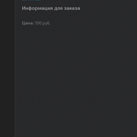
Информация для заказа
Цена:
100
руб.