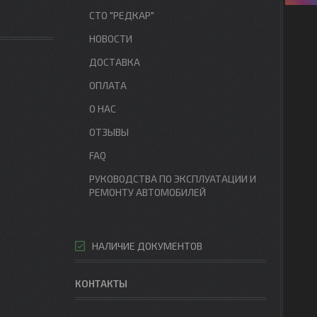
СТО "РЕДКАР"
НОВОСТИ
ДОСТАВКА
ОПЛАТА
О НАС
ОТЗЫВЫ
FAQ
РУКОВОДСТВА ПО ЭКСПЛУАТАЦИИ И
РЕМОНТУ АВТОМОБИЛЕЙ
НАЛИЧИЕ ДОКУМЕНТОВ
КОНТАКТЫ