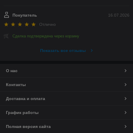
Покупатель
16.07.2026
Отлично
Сделка подтверждена через корзину
Показать все отзывы
О нас
Контакты
Доставка и оплата
График работы
Полная версия сайта