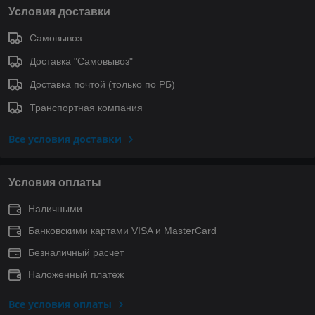
Условия доставки
Самовывоз
Доставка "Самовывоз"
Доставка почтой (только по РБ)
Транспортная компания
Все условия доставки
Условия оплаты
Наличными
Банковскими картами VISA и MasterCard
Безналичный расчет
Наложенный платеж
Все условия оплаты