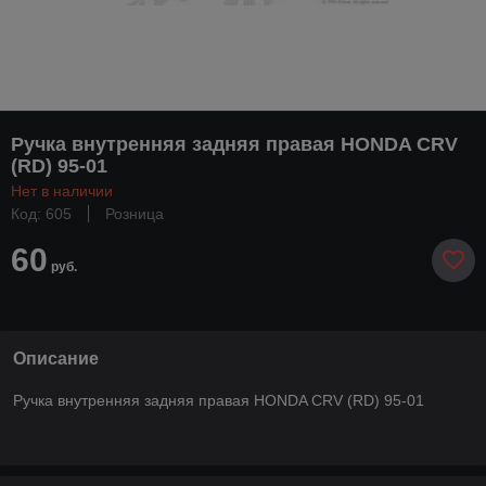
Ручка внутренняя задняя правая HONDA CRV
(RD) 95-01
Нет в наличии
Код: 605
Розница
60
руб.
Описание
Ручка внутренняя задняя правая HONDA CRV (RD) 95-01