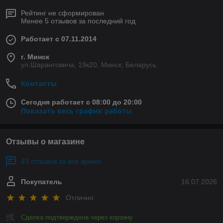
Рейтинг не сформирован
Менее 5 отзывов за последний год
Работает с 07.11.2014
г. Минск
ул.Шаранговича, 19к20, Минск, Беларусь
Контакты
Сегодня работает с 08:00 до 20:00
Показать весь график работы
Отзывы о магазине
43 отзывов за всё время
Покупатель
16.07.2026
Отлично
Сделка подтверждена через корзину