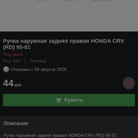
Ручка наружная задняя правая HONDA CRV
(RD) 95-01
Под заказ
Код: 624
Розница
Отправка с
08 августа 2026
44
руб.
Купить
Описание
Ручка наружная задняя правая HONDA CRV (RD) 95-01