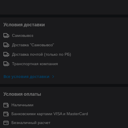
Условия доставки
Самовывоз
Доставка "Самовывоз"
Доставка почтой (только по РБ)
Транспортная компания
Все условия доставки
Условия оплаты
Наличными
Банковскими картами VISA и MasterCard
Безналичный расчет