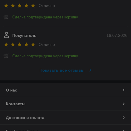
Отлично
Сделка подтверждена через корзину
Покупатель
16.07.2026
Отлично
Сделка подтверждена через корзину
Показать все отзывы
О нас
Контакты
Доставка и оплата