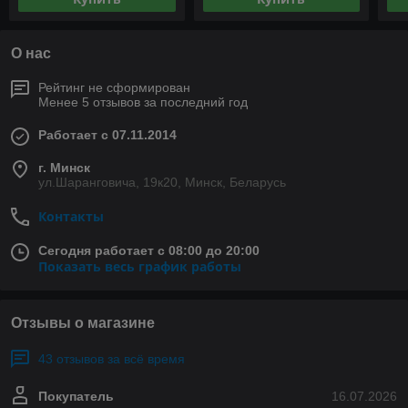
О нас
Рейтинг не сформирован
Менее 5 отзывов за последний год
Работает с 07.11.2014
г. Минск
ул.Шаранговича, 19к20, Минск, Беларусь
Контакты
Сегодня работает с 08:00 до 20:00
Показать весь график работы
Отзывы о магазине
43 отзывов за всё время
Покупатель
16.07.2026