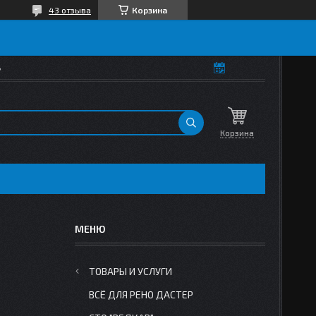
43 отзыва
Корзина
ь
Корзина
ТОВАРЫ И УСЛУГИ
ВСЁ ДЛЯ РЕНО ДАСТЕР