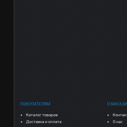
ПОКУПАТЕЛЯМ
О МАГАЗИ
Каталог товаров
Контак
Доставка и оплата
О нас