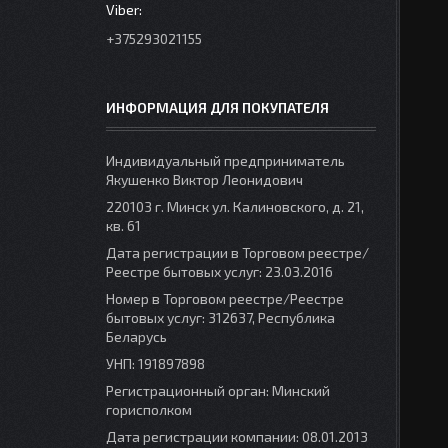
+375293021155
ИНФОРМАЦИЯ ДЛЯ ПОКУПАТЕЛЯ
Индивидуальный предприниматель
Якушенко Виктор Леонидович
220103 г. Минск ул. Калиновского, д. 21,
кв. 61
Дата регистрации в Торговом реестре/
Реестре бытовых услуг: 23.03.2016
Номер в Торговом реестре/Реестре
бытовых услуг: 312637, Республика
Беларусь
УНП: 191897898
Регистрационный орган: Минский
горисполком
Дата регистрации компании: 08.01.2013