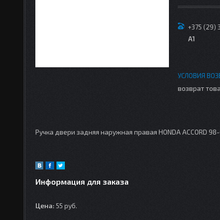
+375 (29) 
A1
возврат това
Ручка двери задняя наружная правая HONDA ACCORD 98
Информация для заказа
Цена:
55
руб.