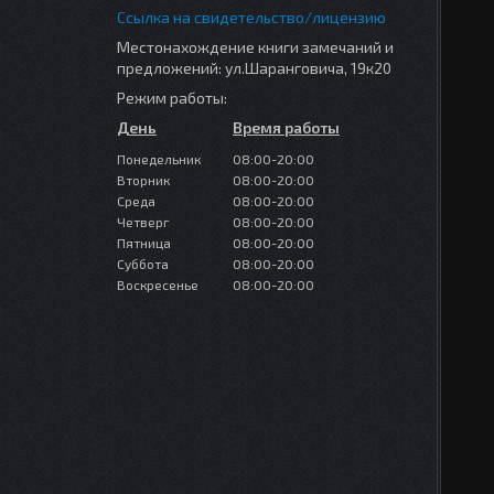
Ссылка на свидетельство/лицензию
Местонахождение книги замечаний и
предложений: ул.Шаранговича, 19к20
Режим работы:
День
Время работы
Понедельник
08:00-20:00
Вторник
08:00-20:00
Среда
08:00-20:00
Четверг
08:00-20:00
Пятница
08:00-20:00
Суббота
08:00-20:00
Воскресенье
08:00-20:00