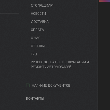
СТО "РЕДКАР"
НОВОСТИ
ДОСТАВКА
ОПЛАТА
О НАС
ОТЗЫВЫ
FAQ
РУКОВОДСТВА ПО ЭКСПЛУАТАЦИИ И
РЕМОНТУ АВТОМОБИЛЕЙ
НАЛИЧИЕ ДОКУМЕНТОВ
КОНТАКТЫ