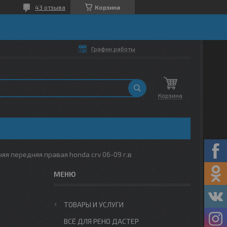
43 отзыва
Корзина
График работы
Корзина
яя передняя правая honda crv 06-09 г.в
ТОВАРЫ И УСЛУГИ
ВСЁ ДЛЯ РЕНО ДАСТЕР