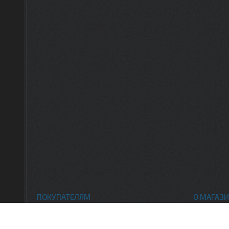
ПОКУПАТЕЛЯМ
О МАГАЗИ
Каталог товаров
Контак
Доставка и оплата
О нас