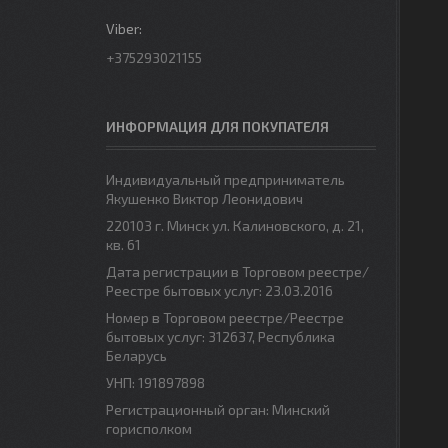
+375293021155
ИНФОРМАЦИЯ ДЛЯ ПОКУПАТЕЛЯ
Индивидуальный предприниматель
Якушенко Виктор Леонидович
220103 г. Минск ул. Калиновского, д. 21,
кв. 61
Дата регистрации в Торговом реестре/
Реестре бытовых услуг: 23.03.2016
Номер в Торговом реестре/Реестре
бытовых услуг: 312637, Республика
Беларусь
УНП: 191897898
Регистрационный орган: Минский
горисполком