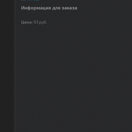
Информация для заказа
Цена:
93
руб.