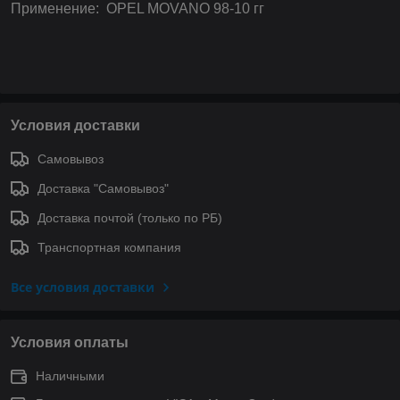
Применение: OPEL MOVANO 98-10 гг
Условия доставки
Самовывоз
Доставка "Самовывоз"
Доставка почтой (только по РБ)
Транспортная компания
Все условия доставки
Условия оплаты
Наличными