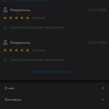
43 отзывов за всё время
Покупатель
16.07.2026
Отлично
Сделка подтверждена через корзину
Покупатель
16.07.2026
Отлично
Сделка подтверждена через корзину
Показать все отзывы
О нас
Контакты