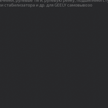
ки стабилизатора и др. для GEELY самовывозо