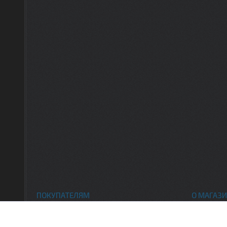
ПОКУПАТЕЛЯМ
О МАГАЗИ
Каталог товаров
Контак
Доставка и оплата
О нас