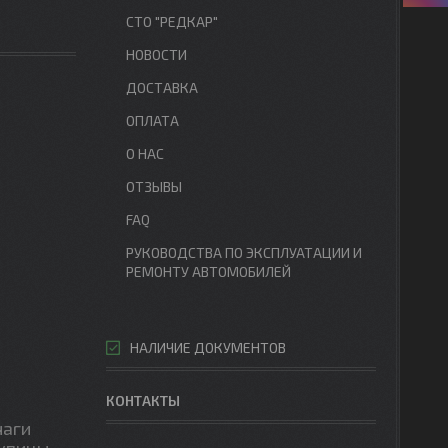
СТО "РЕДКАР"
НОВОСТИ
ДОСТАВКА
ОПЛАТА
О НАС
ОТЗЫВЫ
FAQ
РУКОВОДСТВА ПО ЭКСПЛУАТАЦИИ И
РЕМОНТУ АВТОМОБИЛЕЙ
НАЛИЧИЕ ДОКУМЕНТОВ
КОНТАКТЫ
чаги
упицы,