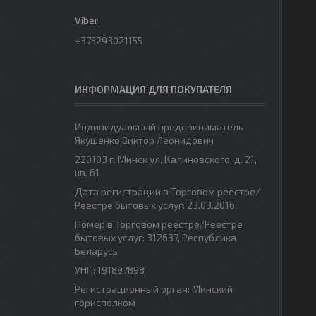
+375293021155
ИНФОРМАЦИЯ ДЛЯ ПОКУПАТЕЛЯ
Индивидуальный предприниматель
Якушенко Виктор Леонидович
220103 г. Минск ул. Калиновского, д. 21,
кв. 61
Дата регистрации в Торговом реестре/
Реестре бытовых услуг: 23.03.2016
Номер в Торговом реестре/Реестре
бытовых услуг: 312637, Республика
Беларусь
УНП: 191897898
Регистрационный орган: Минский
горисполком