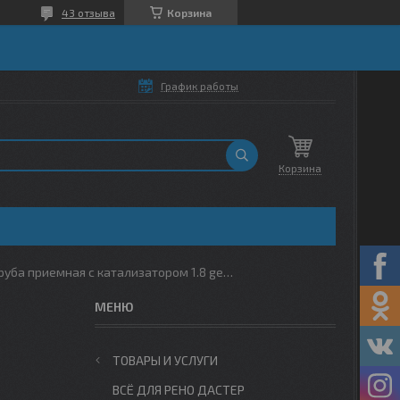
43 отзыва
Корзина
График работы
Корзина
Труба приемная с катализатором 1.8 geely atlas
ТОВАРЫ И УСЛУГИ
ВСЁ ДЛЯ РЕНО ДАСТЕР