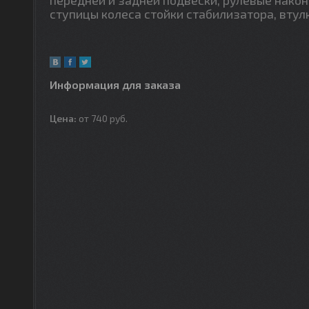
ступицы колеса стойки стабилизатора, втул
Информация для заказа
Цена:
от 740
руб.