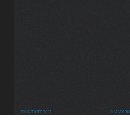
ПОКУПАТЕЛЯМ
О МАГАЗИ
Каталог товаров
Контак
Доставка и оплата
О нас