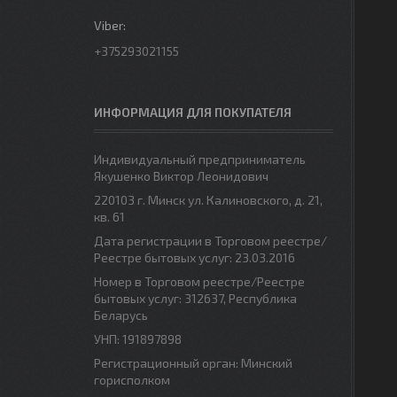
+375293021155
ИНФОРМАЦИЯ ДЛЯ ПОКУПАТЕЛЯ
Индивидуальный предприниматель
Якушенко Виктор Леонидович
220103 г. Минск ул. Калиновского, д. 21,
кв. 61
Дата регистрации в Торговом реестре/
Реестре бытовых услуг: 23.03.2016
Номер в Торговом реестре/Реестре
бытовых услуг: 312637, Республика
Беларусь
УНП: 191897898
Регистрационный орган: Минский
горисполком