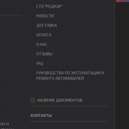
СТО "РЕДКАР"
НОВОСТИ
ДОСТАВКА
ОПЛАТА
О НАС
ОТЗЫВЫ
FAQ
РУКОВОДСТВА ПО ЭКСПЛУАТАЦИИ И
РЕМОНТУ АВТОМОБИЛЕЙ
НАЛИЧИЕ ДОКУМЕНТОВ
КОНТАКТЫ
чаги
упицы,