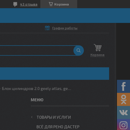
43 отзыва
Корзина
График работы
Корзина
Блок цилиндров 2.0 geely atlas, geely
ТОВАРЫ И УСЛУГИ
ВСЁ ДЛЯ РЕНО ДАСТЕР