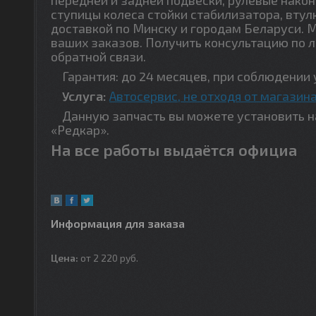
ступицы колеса стойки стабилизатора, втул
доставкой по Минску и городам Беларуси. 
ваших заказов. Получить консультацию по 
обратной связи.
Гарантия: до 24 месяцев, при соблюдении 
Услуга:
Автосервис, не отходя от магазина
Данную запчасть вы можете установить на 
«Редкар».
На все работы выдаётся официа
Информация для заказа
Цена:
от 2 220
руб.