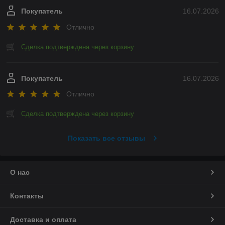
Покупатель
16.07.2026
Отлично
Сделка подтверждена через корзину
Покупатель
16.07.2026
Отлично
Сделка подтверждена через корзину
Показать все отзывы
О нас
Контакты
Доставка и оплата