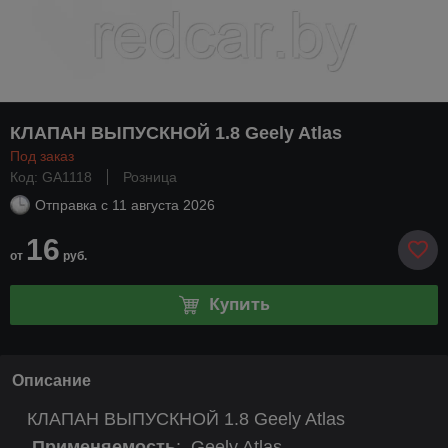
КЛАПАН ВЫПУСКНОЙ 1.8 Geely Atlas
Под заказ
Код: GA1118
Розница
Отправка с
11 августа 2026
16
от
руб.
Купить
Описание
КЛАПАН ВЫПУСКНОЙ 1.8 Geely Atlas
Применяемость
:
Geely Atlas