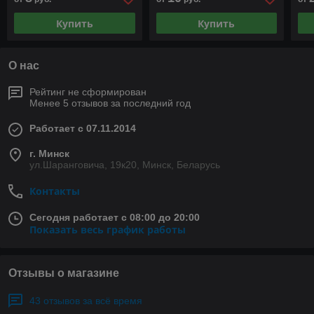
Купить
Купить
О нас
Рейтинг не сформирован
Менее 5 отзывов за последний год
Работает с 07.11.2014
г. Минск
ул.Шаранговича, 19к20, Минск, Беларусь
Контакты
Сегодня работает с 08:00 до 20:00
Показать весь график работы
Отзывы о магазине
43 отзывов за всё время