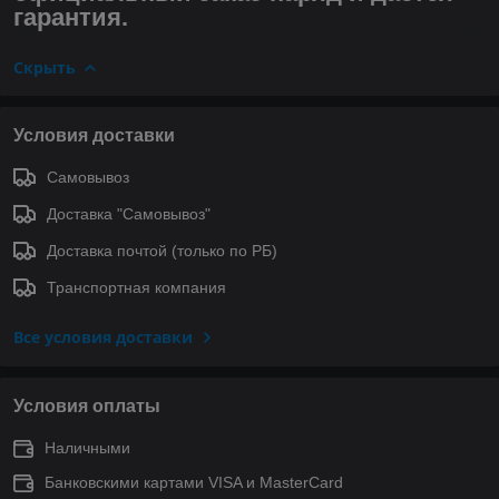
гарантия.
Скрыть
Условия доставки
Самовывоз
Доставка "Самовывоз"
Доставка почтой (только по РБ)
Транспортная компания
Все условия доставки
Условия оплаты
Наличными
Банковскими картами VISA и MasterCard