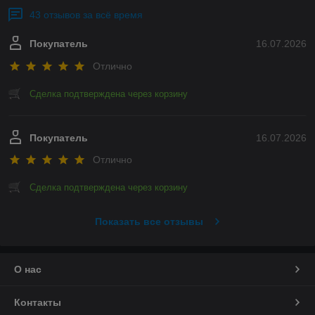
43 отзывов за всё время
Покупатель
16.07.2026
Отлично
Сделка подтверждена через корзину
Покупатель
16.07.2026
Отлично
Сделка подтверждена через корзину
Показать все отзывы
О нас
Контакты