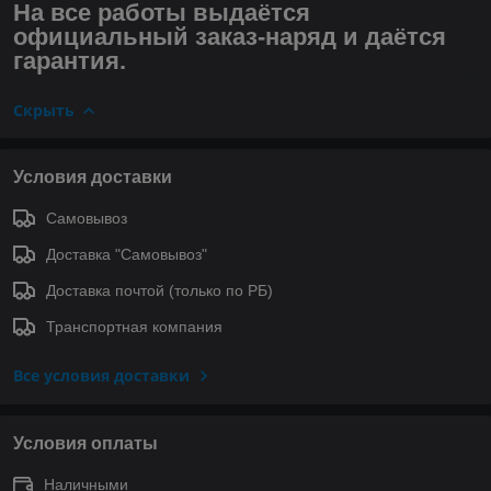
На все работы выдаётся
официальный заказ-наряд и даётся
гарантия.
Скрыть
Условия доставки
Самовывоз
Доставка "Самовывоз"
Доставка почтой (только по РБ)
Транспортная компания
Все условия доставки
Условия оплаты
Наличными