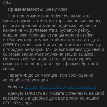
Atlas
Применяемость
:
Geely Atlas
В интернет-магазине redcar.by вы можете
купить пружины, амортизаторы, шаровые опоры,
рычаги передней и задней подвески, рулевые
наконечники, рулевые тяги, рулевую рейку,
подшипники ступицы, ступицы колеса стойки
стабилизатора, втулки стабилизатора и др. для
GEELY самовывозом или с доставкой по Минску
и городам Беларуси. Мы обеспечиваем удобные и
быстрые варианты получения ваших заказов.
Получить консультацию по любому вопросу
можно по телефону или через форму обратной
связи.
Гарантия: до 24 месяцев, при соблюдении
условий эксплуатации.
Услуга:
Автосервис, не отходя от магазина.
Данную запчасть вы можете установить на свой
автомобиль в удобное для вас время на нашем
СТО «Редкар».