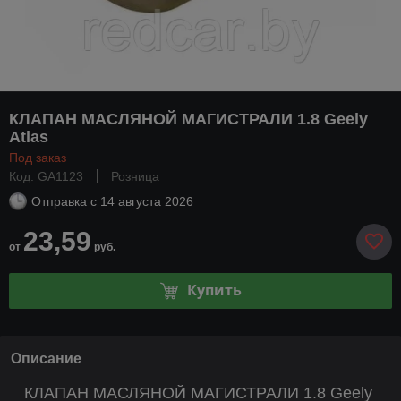
КЛАПАН МАСЛЯНОЙ МАГИСТРАЛИ 1.8 Geely
Atlas
Под заказ
Код: GA1123
Розница
Отправка с
14 августа 2026
23,59
от
руб.
Купить
Описание
КЛАПАН МАСЛЯНОЙ МАГИСТРАЛИ 1.8 Geely