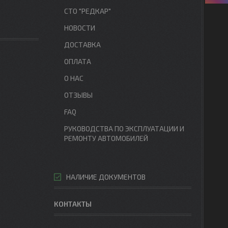
СТО "РЕДКАР"
НОВОСТИ
ДОСТАВКА
ОПЛАТА
О НАС
ОТЗЫВЫ
FAQ
РУКОВОДСТВА ПО ЭКСПЛУАТАЦИИ И
РЕМОНТУ АВТОМОБИЛЕЙ
НАЛИЧИЕ ДОКУМЕНТОВ
КОНТАКТЫ