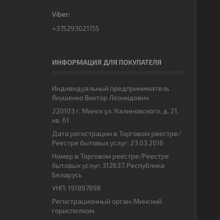
+375293021155
ИНФОРМАЦИЯ ДЛЯ ПОКУПАТЕЛЯ
Индивидуальный предприниматель
Якушенко Виктор Леонидович
220103 г. Минск ул. Калиновского, д. 21,
кв. 61
Дата регистрации в Торговом реестре/
Реестре бытовых услуг: 23.03.2016
Номер в Торговом реестре/Реестре
бытовых услуг: 312637, Республика
Беларусь
УНП: 191897898
Регистрационный орган: Минский
горисполком