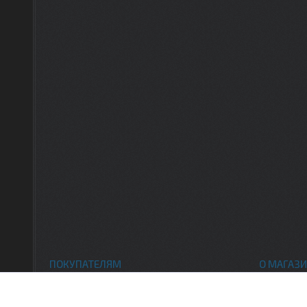
ПОКУПАТЕЛЯМ
О МАГАЗИ
Каталог товаров
Контак
Доставка и оплата
О нас