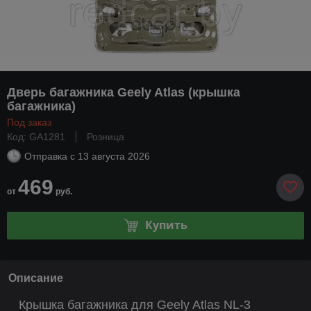
Дверь багажника Geely Atlas (крышка
багажника)
Под заказ
Код: GA1281
Розница
Отправка с
13 августа 2026
469
от
руб.
Купить
Описание
Крышка багажника для Geely Atlas NL-3