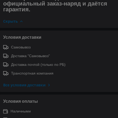
официальный заказ-наряд и даётся
гарантия.
Скрыть
Условия доставки
Самовывоз
Доставка "Самовывоз"
Доставка почтой (только по РБ)
Транспортная компания
Все условия доставки
Условия оплаты
Наличными