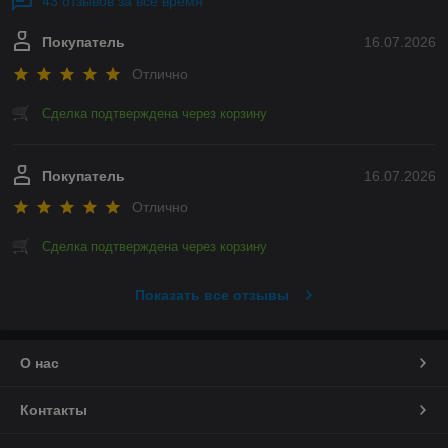
43 отзывов за всё время
Покупатель
16.07.2026
Отлично
Сделка подтверждена через корзину
Покупатель
16.07.2026
Отлично
Сделка подтверждена через корзину
Показать все отзывы
О нас
Контакты