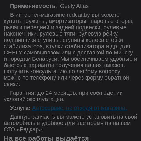
Применяемость
:
Geely Atlas
В интернет-магазине redcar.by вы можете
купить пружины, амортизаторы, шаровые опоры,
рычаги передней и задней подвески, рулевые
наконечники, рулевые тяги, рулевую рейку,
подшипники ступицы, ступицы колеса стойки
стабилизатора, втулки стабилизатора и др. для
GEELY самовывозом или с доставкой по Минску
и городам Беларуси. Мы обеспечиваем удобные и
быстрые варианты получения ваших заказов.
Получить консультацию по любому вопросу
можно по телефону или через форму обратной
связи.
Гарантия: до 24 месяцев, при соблюдении
условий эксплуатации.
Услуга:
Автосервис, не отходя от магазина.
Данную запчасть вы можете установить на свой
автомобиль в удобное для вас время на нашем
СТО «Редкар».
На все работы выдаётся