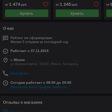
1 474
1 245
от
руб.
от
руб.
от
Купить
Купить
О нас
Рейтинг не сформирован
Менее 5 отзывов за последний год
Работает с 07.11.2014
г. Минск
ул.Шаранговича, 19к20, Минск, Беларусь
Контакты
Сегодня работает с 08:00 до 20:00
Показать весь график работы
Отзывы о магазине