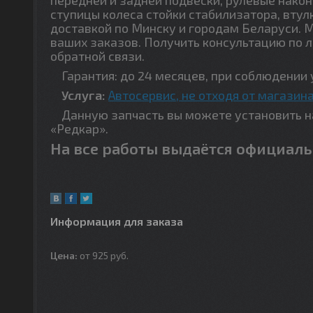
ступицы колеса стойки стабилизатора, втул
доставкой по Минску и городам Беларуси. 
ваших заказов. Получить консультацию по 
обратной связи.
Гарантия: до 24 месяцев, при соблюдении 
Услуга:
Автосервис, не отходя от магазина
Данную запчасть вы можете установить на 
«Редкар».
На все работы выдаётся официаль
Информация для заказа
Цена:
от 925
руб.