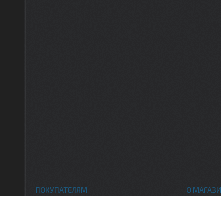
ПОКУПАТЕЛЯМ
О МАГАЗИ
Каталог товаров
Контак
Доставка и оплата
О нас