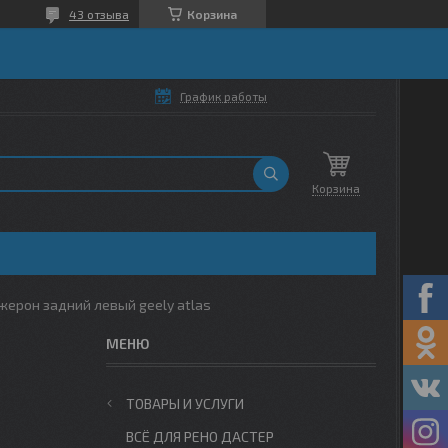
43 отзыва
Корзина
График работы
Корзина
жерон задний левый geely atlas
ТОВАРЫ И УСЛУГИ
ВСЁ ДЛЯ РЕНО ДАСТЕР