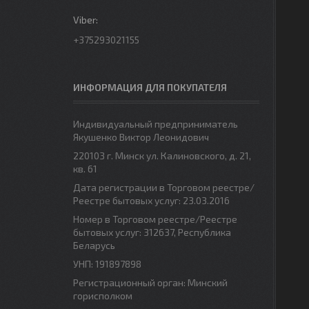
+375293021155
ИНФОРМАЦИЯ ДЛЯ ПОКУПАТЕЛЯ
Индивидуальный предприниматель
Якушенко Виктор Леонидович
220103 г. Минск ул. Калиновского, д. 21,
кв. 61
Дата регистрации в Торговом реестре/
Реестре бытовых услуг: 23.03.2016
Номер в Торговом реестре/Реестре
бытовых услуг: 312637, Республика
Беларусь
УНП: 191897898
Регистрационный орган: Минский
горисполком