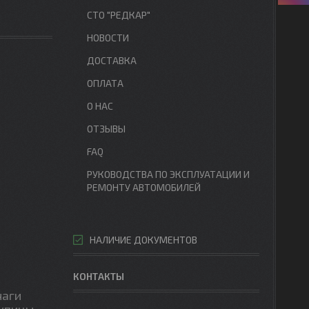
СТО "РЕДКАР"
НОВОСТИ
ДОСТАВКА
ОПЛАТА
О НАС
ОТЗЫВЫ
FAQ
РУКОВОДСТВА ПО ЭКСПЛУАТАЦИИ И
РЕМОНТУ АВТОМОБИЛЕЙ
НАЛИЧИЕ ДОКУМЕНТОВ
КОНТАКТЫ
чаги
упицы,