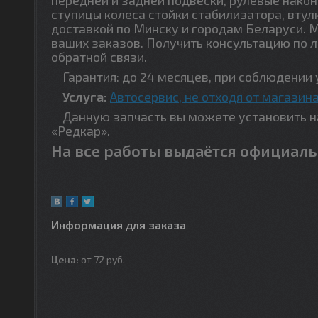
ступицы колеса стойки стабилизатора, втул
доставкой по Минску и городам Беларуси. 
ваших заказов. Получить консультацию по 
обратной связи.
Гарантия: до 24 месяцев, при соблюдении 
Услуга:
Автосервис, не отходя от магазина
Данную запчасть вы можете установить на 
«Редкар».
На все работы выдаётся официаль
Информация для заказа
Цена:
от 72
руб.