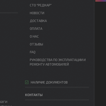
СТО "РЕДКАР"
НОВОСТИ
ДОСТАВКА
ОПЛАТА
О НАС
ОТЗЫВЫ
FAQ
РУКОВОДСТВА ПО ЭКСПЛУАТАЦИИ И
РЕМОНТУ АВТОМОБИЛЕЙ
НАЛИЧИЕ ДОКУМЕНТОВ
КОНТАКТЫ
чаги
упицы,