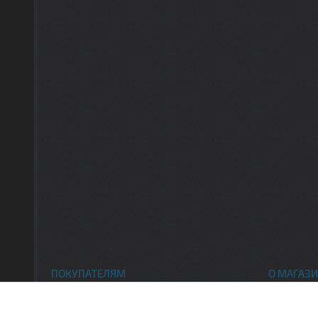
ПОКУПАТЕЛЯМ
О МАГАЗИ
Каталог товаров
Контак
Доставка и оплата
О нас