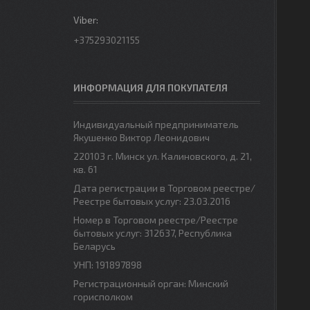
+375293021155
ИНФОРМАЦИЯ ДЛЯ ПОКУПАТЕЛЯ
Индивидуальный предприниматель
Якушенко Виктор Леонидович
220103 г. Минск ул. Калиновского, д. 21,
кв. 61
Дата регистрации в Торговом реестре/
Реестре бытовых услуг: 23.03.2016
Номер в Торговом реестре/Реестре
бытовых услуг: 312637, Республика
Беларусь
УНП: 191897898
Регистрационный орган: Минский
горисполком