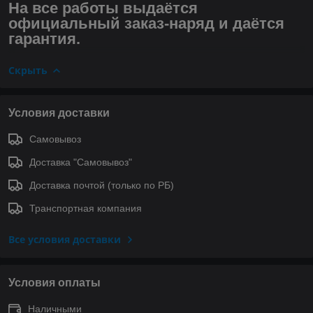
На все работы выдаётся
официальный заказ-наряд и даётся
гарантия.
Скрыть
Условия доставки
Самовывоз
Доставка "Самовывоз"
Доставка почтой (только по РБ)
Транспортная компания
Все условия доставки
Условия оплаты
Наличными