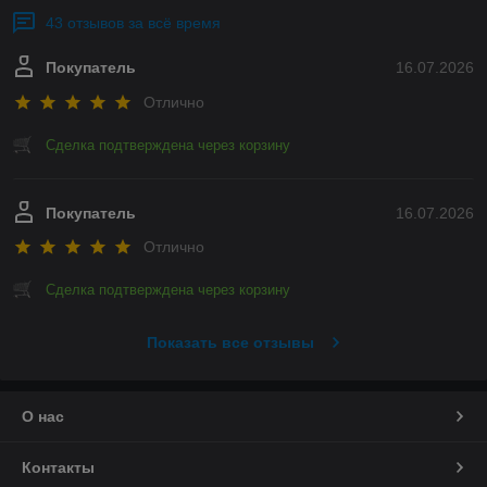
43 отзывов за всё время
Покупатель
16.07.2026
Отлично
Сделка подтверждена через корзину
Покупатель
16.07.2026
Отлично
Сделка подтверждена через корзину
Показать все отзывы
О нас
Контакты