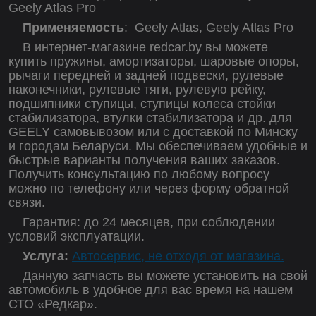
Geely Atlas Pro
Применяемость
:
Geely Atlas, Geely Atlas Pro
В интернет-магазине redcar.by вы можете
купить пружины, амортизаторы, шаровые опоры,
рычаги передней и задней подвески, рулевые
наконечники, рулевые тяги, рулевую рейку,
подшипники ступицы, ступицы колеса стойки
стабилизатора, втулки стабилизатора и др. для
GEELY самовывозом или с доставкой по Минску
и городам Беларуси. Мы обеспечиваем удобные и
быстрые варианты получения ваших заказов.
Получить консультацию по любому вопросу
можно по телефону или через форму обратной
связи.
Гарантия: до 24 месяцев, при соблюдении
условий эксплуатации.
Услуга:
Автосервис, не отходя от магазина.
Данную запчасть вы можете установить на свой
автомобиль в удобное для вас время на нашем
СТО «Редкар».