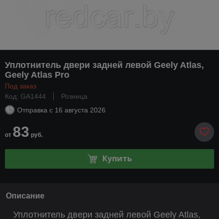
Уплотнитель двери задней левой Geely Atlas,
Geely Atlas Pro
Под заказ
Код: GA1444
Розница
Отправка с
16 августа 2026
83
от
руб.
Купить
Описание
Уплотнитель двери задней левой Geely Atlas,