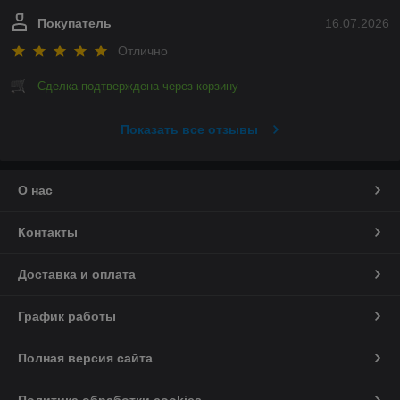
Покупатель
16.07.2026
Отлично
Сделка подтверждена через корзину
Показать все отзывы
О нас
Контакты
Доставка и оплата
График работы
Полная версия сайта