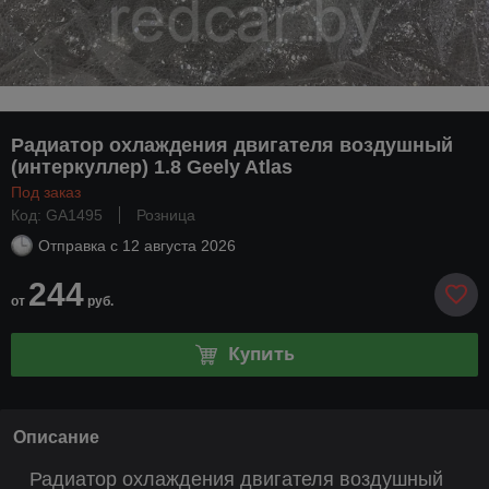
Радиатор охлаждения двигателя воздушный
(интеркуллер) 1.8 Geely Atlas
Под заказ
Код: GA1495
Розница
Отправка с
12 августа 2026
244
от
руб.
Купить
Описание
Радиатор охлаждения двигателя воздушный