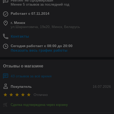
Рейтинг не сформирован
Менее 5 отзывов за последний год
Работает с 07.11.2014
г. Минск
ул.Шаранговича, 19к20, Минск, Беларусь
Контакты
Сегодня работает с 08:00 до 20:00
Показать весь график работы
Отзывы о магазине
43 отзывов за всё время
Покупатель
16.07.2026
Отлично
Сделка подтверждена через корзину