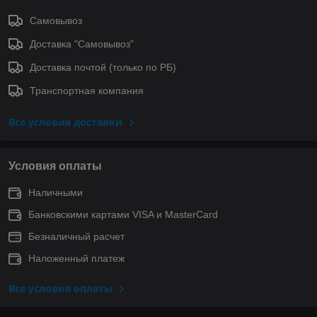
Самовывоз
Доставка "Самовывоз"
Доставка почтой (только по РБ)
Транспортная компания
Все условия доставки
Условия оплаты
Наличными
Банковскими картами VISA и MasterCard
Безналичный расчет
Наложенный платеж
Все условия оплаты