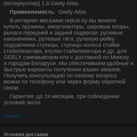
(интеркуллер) 1.8 Geely Atlas
Применяемость
:
Geely Atlas
В интернет-магазине redcar.by вы можете
купить пружины, амортизаторы, шаровые опоры,
рычаги передней и задней подвески, рулевые
наконечники, рулевые тяги, рулевую рейку,
подшипники ступицы, ступицы колеса стойки
стабилизатора, втулки стабилизатора и др. для
GEELY самовывозом или с доставкой по Минску
и городам Беларуси. Мы обеспечиваем удобные и
быстрые варианты получения ваших заказов.
Получить консультацию по любому вопросу
можно по телефону или через форму обратной
связи.
Гарантия: до 24 месяцев, при соблюдении
условий экспл
Скрыть
Условия доставки