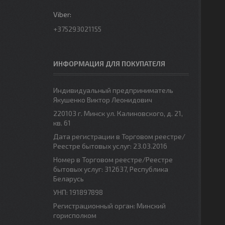
+375293021155
ИНФОРМАЦИЯ ДЛЯ ПОКУПАТЕЛЯ
Индивидуальный предприниматель
Якушенко Виктор Леонидович
220103 г. Минск ул. Калиновского, д. 21,
кв. 61
Дата регистрации в Торговом реестре/
Реестре бытовых услуг: 23.03.2016
Номер в Торговом реестре/Реестре
бытовых услуг: 312637, Республика
Беларусь
УНП: 191897898
Регистрационный орган: Минский
горисполком