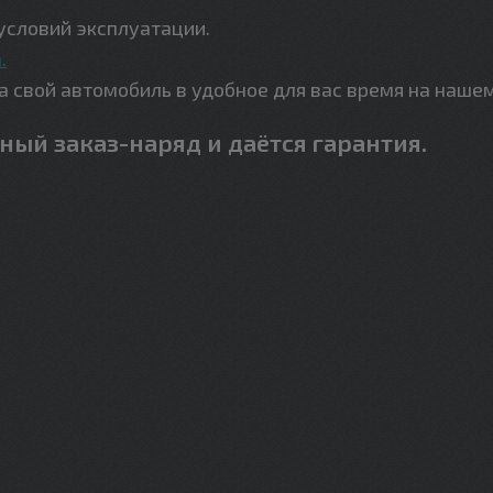
условий эксплуатации.
.
свой автомобиль в удобное для вас время на наше
ный заказ-наряд и даётся гарантия.