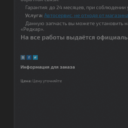
Гарантия: до 24 месяцев, при соблюдении 
Услуга:
Автосервис, не отходя от магазина
Данную запчасть вы можете установить на 
«Редкар».
На все работы выдаётся официаль
Информация для заказа
Цена:
Цену уточняйте