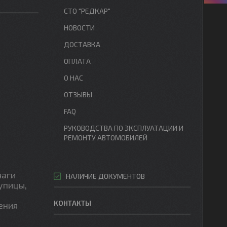
СТО "РЕДКАР"
НОВОСТИ
ДОСТАВКА
ОПЛАТА
О НАС
ОТЗЫВЫ
FAQ
РУКОВОДСТВА ПО ЭКСПЛУАТАЦИИ И
РЕМОНТУ АВТОМОБИЛЕЙ
чаги
НАЛИЧИЕ ДОКУМЕНТОВ
упицы,
КОНТАКТЫ
ения