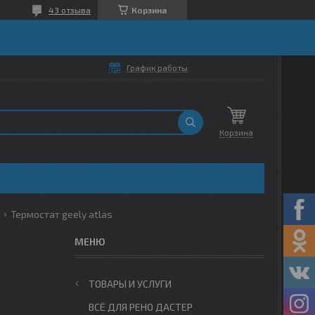
43 отзыва
Корзина
График работы
Корзина
)
Термостат geely atlas
ТОВАРЫ И УСЛУГИ
ВСЁ ДЛЯ РЕНО ДАСТЕР