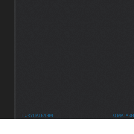
ПОКУПАТЕЛЯМ
О МАГАЗИ
Каталог товаров
Контак
Доставка и оплата
О нас