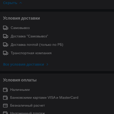
Скрыть
Условия доставки
Самовывоз
Доставка "Самовывоз"
Доставка почтой (только по РБ)
Транспортная компания
Все условия доставки
Условия оплаты
Наличными
Банковскими картами VISA и MasterCard
Безналичный расчет
Наложенный платеж