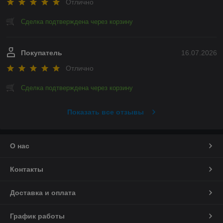
Отлично
Сделка подтверждена через корзину
Покупатель
16.07.2026
Отлично
Сделка подтверждена через корзину
Показать все отзывы
О нас
Контакты
Доставка и оплата
График работы