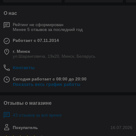
О нас
Рейтинг не сформирован
Менее 5 отзывов за последний год
Работает с 07.11.2014
г. Минск
ул.Шаранговича, 19к20, Минск, Беларусь
Контакты
Сегодня работает с 08:00 до 20:00
Показать весь график работы
Отзывы о магазине
43 отзывов за всё время
Покупатель
16.07.2026