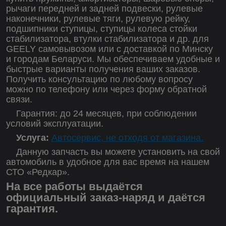
рычаги передней и задней подвески, рулевые
наконечники, рулевые тяги, рулевую рейку,
подшипники ступицы, ступицы колеса стойки
стабилизатора, втулки стабилизатора и др. для
GEELY самовывозом или с доставкой по Минску
и городам Беларуси. Мы обеспечиваем удобные и
быстрые варианты получения ваших заказов.
Получить консультацию по любому вопросу
можно по телефону или через форму обратной
связи.
Гарантия: до 24 месяцев, при соблюдении
условий эксплуатации.
Услуга:
Автосервис, не отходя от магазина.
Данную запчасть вы можете установить на свой
автомобиль в удобное для вас время на нашем
СТО «Редкар».
На все работы выдаётся
официальный заказ-наряд и даётся
гарантия.