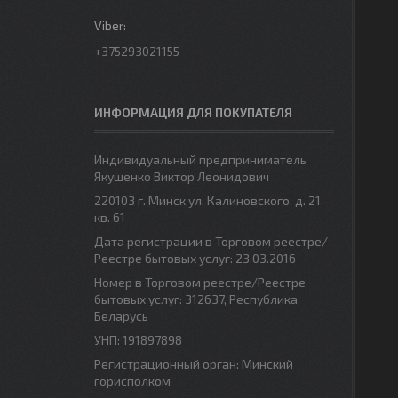
+375293021155
ИНФОРМАЦИЯ ДЛЯ ПОКУПАТЕЛЯ
Индивидуальный предприниматель
Якушенко Виктор Леонидович
220103 г. Минск ул. Калиновского, д. 21,
кв. 61
Дата регистрации в Торговом реестре/
Реестре бытовых услуг: 23.03.2016
Номер в Торговом реестре/Реестре
бытовых услуг: 312637, Республика
Беларусь
УНП: 191897898
Регистрационный орган: Минский
горисполком