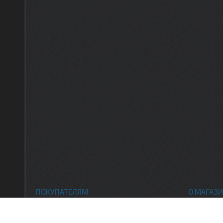
ПОКУПАТЕЛЯМ
О МАГАЗИ
Каталог товаров
Контак
Доставка и оплата
О нас