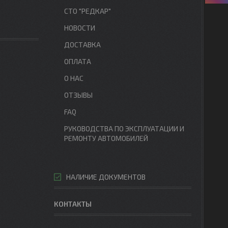
СТО "РЕДКАР"
НОВОСТИ
ДОСТАВКА
ОПЛАТА
О НАС
ОТЗЫВЫ
FAQ
РУКОВОДСТВА ПО ЭКСПЛУАТАЦИИ И
РЕМОНТУ АВТОМОБИЛЕЙ
НАЛИЧИЕ ДОКУМЕНТОВ
КОНТАКТЫ