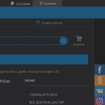
43 отзыва
Корзина
График работы
Корзина
ely atlas, geely atlas pro/belgee x70
Atlas
ТОВАРЫ И УСЛУГИ
ВСЁ ДЛЯ РЕНО ДАСТЕР