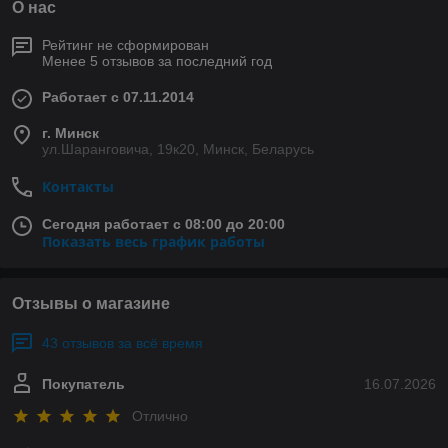
О нас
Рейтинг не сформирован
Менее 5 отзывов за последний год
Работает с 07.11.2014
г. Минск
ул.Шаранговича, 19к20, Минск, Беларусь
Контакты
Сегодня работает с 08:00 до 20:00
Показать весь график работы
Отзывы о магазине
43 отзывов за всё время
Покупатель
16.07.2026
Отлично