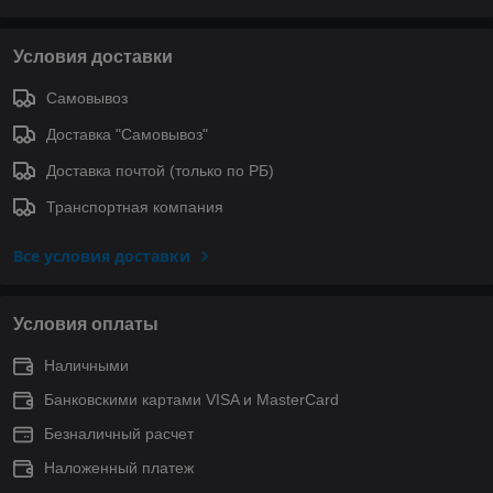
Условия доставки
Самовывоз
Доставка "Самовывоз"
Доставка почтой (только по РБ)
Транспортная компания
Все условия доставки
Условия оплаты
Наличными
Банковскими картами VISA и MasterCard
Безналичный расчет
Наложенный платеж