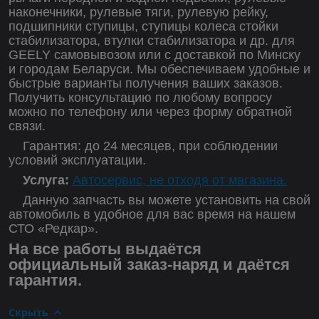
наконечники, рулевые тяги, рулевую рейку,
подшипники ступицы, ступицы колеса стойки
стабилизатора, втулки стабилизатора и др. для
GEELY самовывозом или с доставкой по Минску
и городам Беларуси. Мы обеспечиваем удобные и
быстрые варианты получения ваших заказов.
Получить консультацию по любому вопросу
можно по телефону или через форму обратной
связи.
Гарантия: до 24 месяцев, при соблюдении
условий эксплуатации.
Услуга:
Автосервис, не отходя от магазина.
Данную запчасть вы можете установить на свой
автомобиль в удобное для вас время на нашем
СТО «Редкар».
На все работы выдаётся
официальный заказ-наряд и даётся
гарантия.
Скрыть