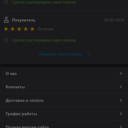
Сделка подтверждена через корзину
Покупатель
16.07.2026
Отлично
Сделка подтверждена через корзину
Показать все отзывы
О нас
Контакты
Доставка и оплата
График работы
Полная версия сайта