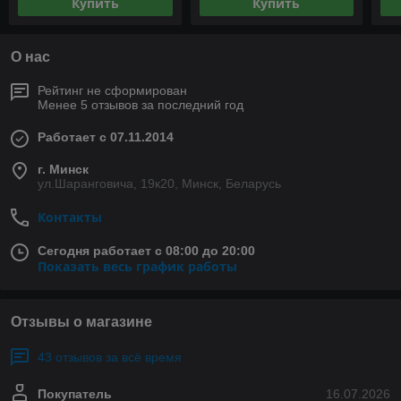
Купить
Купить
О нас
Рейтинг не сформирован
Менее 5 отзывов за последний год
Работает с 07.11.2014
г. Минск
ул.Шаранговича, 19к20, Минск, Беларусь
Контакты
Сегодня работает с 08:00 до 20:00
Показать весь график работы
Отзывы о магазине
43 отзывов за всё время
Покупатель
16.07.2026