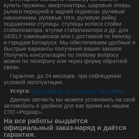
купить пружины, амортизаторы, шаровые опоры,
рычаги передней и задней подвески, рулевые
наконечники, рулевые тяги, рулевую рейку,
подшипники ступицы, ступицы колеса стойки
стабилизатора, втулки стабилизатора и др. для
GEELY самовывозом или с доставкой по Минску
и городам Беларуси. Мы обеспечиваем удобные и
быстрые варианты получения ваших заказов.
Получить консультацию по любому вопросу
можно по телефону или через форму обратной
связи.
Гарантия: до 24 месяцев, при соблюдении
условий эксплуатации.
Услуга:
Автосервис, не отходя от магазина.
Данную запчасть вы можете установить на свой
автомобиль в удобное для вас время на нашем
СТО «Редкар».
На все работы выдаётся
официальный заказ-наряд и даётся
гарантия.