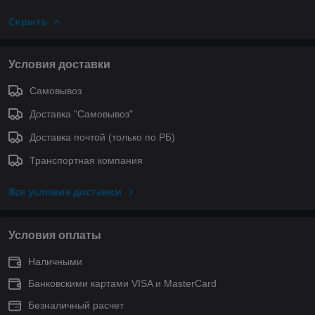
Скрыть
Условия доставки
Самовывоз
Доставка "Самовывоз"
Доставка почтой (только по РБ)
Транспортная компания
Все условия доставки
Условия оплаты
Наличными
Банковскими картами VISA и MasterCard
Безналичный расчет