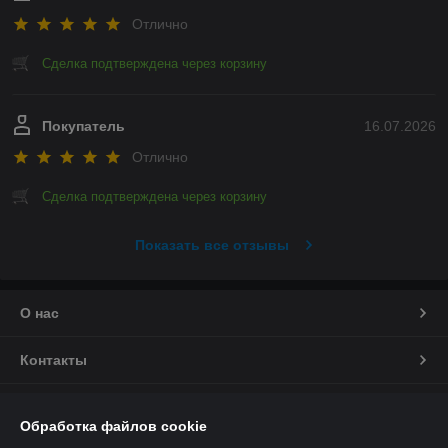
Отлично
Сделка подтверждена через корзину
Покупатель
16.07.2026
Отлично
Сделка подтверждена через корзину
Показать все отзывы
О нас
Контакты
Доставка и оплата
Обработка файлов cookie