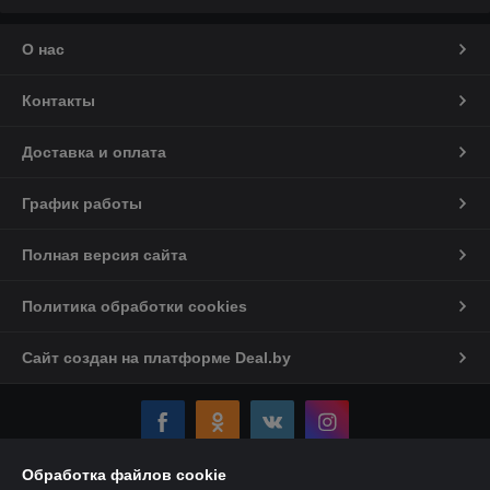
О нас
Контакты
Доставка и оплата
График работы
Полная версия сайта
Политика обработки cookies
Сайт создан на платформе Deal.by
Обработка файлов cookie