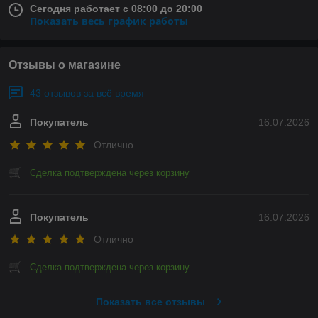
Сегодня работает с 08:00 до 20:00
Показать весь график работы
Отзывы о магазине
43 отзывов за всё время
Покупатель
16.07.2026
Отлично
Сделка подтверждена через корзину
Покупатель
16.07.2026
Отлично
Сделка подтверждена через корзину
Показать все отзывы