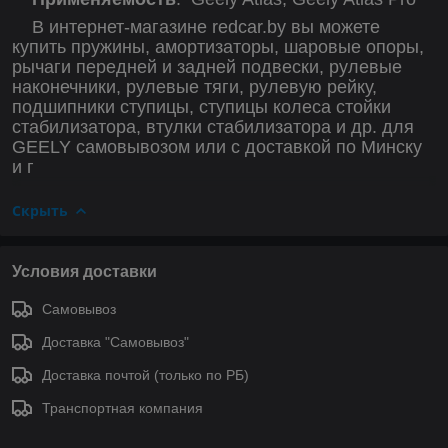
В интернет-магазине redcar.by вы можете
купить пружины, амортизаторы, шаровые опоры,
рычаги передней и задней подвески, рулевые
наконечники, рулевые тяги, рулевую рейку,
подшипники ступицы, ступицы колеса стойки
стабилизатора, втулки стабилизатора и др. для
GEELY самовывозом или с доставкой по Минску
и г
Скрыть
Условия доставки
Самовывоз
Доставка "Самовывоз"
Доставка почтой (только по РБ)
Транспортная компания