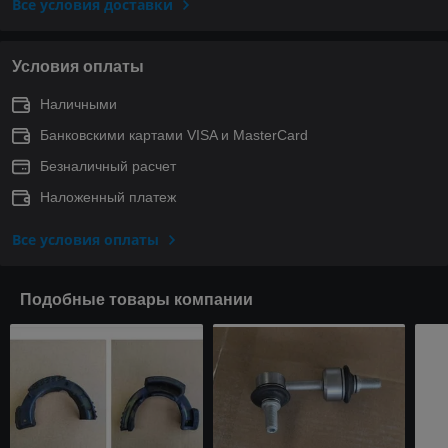
Все условия доставки
Условия оплаты
Наличными
Банковскими картами VISA и MasterCard
Безналичный расчет
Наложенный платеж
Все условия оплаты
Подобные товары компании