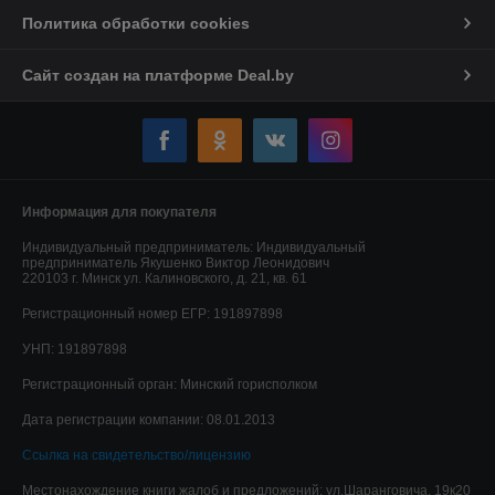
Политика обработки cookies
Сайт создан на платформе Deal.by
Информация для покупателя
Индивидуальный предприниматель:
Индивидуальный
предприниматель Якушенко Виктор Леонидович
220103 г. Минск ул. Калиновского, д. 21, кв. 61
Регистрационный номер ЕГР: 191897898
УНП: 191897898
Регистрационный орган: Минский горисполком
Дата регистрации компании: 08.01.2013
Ссылка на свидетельство/лицензию
Местонахождение книги жалоб и предложений: ул.Шаранговича, 19к20