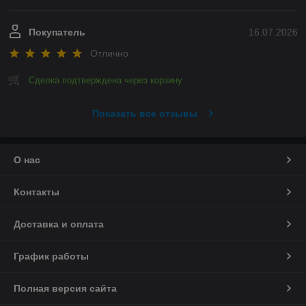
Покупатель
16.07.2026
Отлично
Сделка подтверждена через корзину
Показать все отзывы
О нас
Контакты
Доставка и оплата
График работы
Полная версия сайта