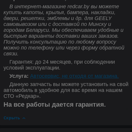
В интернет-магазине redcar.by вы можете
купить капоты, крылья, бампера, накладки,
двери, решетки, эмблемы и др. для GEELY
самовывозом или с доставкой по Минску и
городам Беларуси. Мы обеспечиваем удобные и
быстрые варианты доставки ваших заказов.
Получить консультацию по любому вопросу
можно по телефону или через форму обратной
связи.
Гарантия: до 24 месяцев, при соблюдении
условий эксплуатации.
Услуга:
Автосервис, не отходя от магазина.
Данную запчасть вы можете установить на свой
автомобиль в удобное для вас время на нашем
СТО «Редкар».
На все работы дается гарантия.
Скрыть