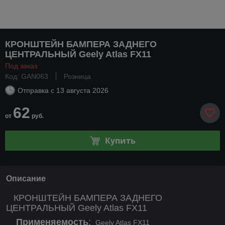
КРОНШТЕЙН БАМПЕРА ЗАДНЕГО
ЦЕНТРАЛЬНЫЙ Geely Atlas FX11
Под заказ
Код: GAN063
Розница
Отправка с
13 августа 2026
62
от
руб.
Купить
Описание
КРОНШТЕЙН БАМПЕРА ЗАДНЕГО
ЦЕНТРАЛЬНЫЙ Geely Atlas FX11
Применяемость
:
Geely Atlas FX11