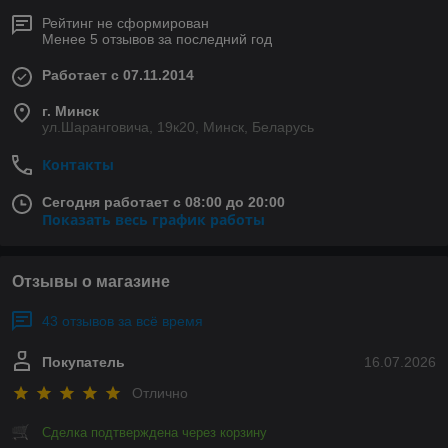
Рейтинг не сформирован
Менее 5 отзывов за последний год
Работает с 07.11.2014
г. Минск
ул.Шаранговича, 19к20, Минск, Беларусь
Контакты
Сегодня работает с 08:00 до 20:00
Показать весь график работы
Отзывы о магазине
43 отзывов за всё время
Покупатель
16.07.2026
Отлично
Сделка подтверждена через корзину