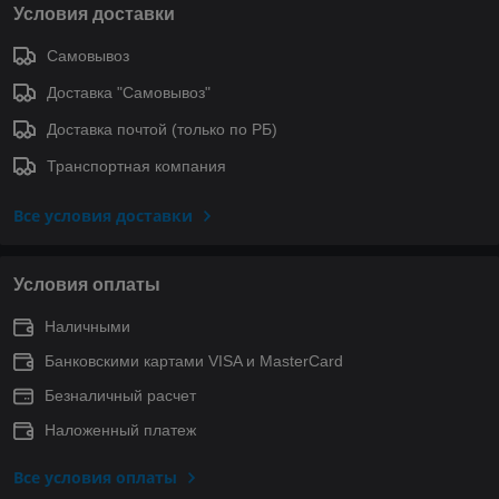
Условия доставки
Самовывоз
Доставка "Самовывоз"
Доставка почтой (только по РБ)
Транспортная компания
Все условия доставки
Условия оплаты
Наличными
Банковскими картами VISA и MasterCard
Безналичный расчет
Наложенный платеж
Все условия оплаты