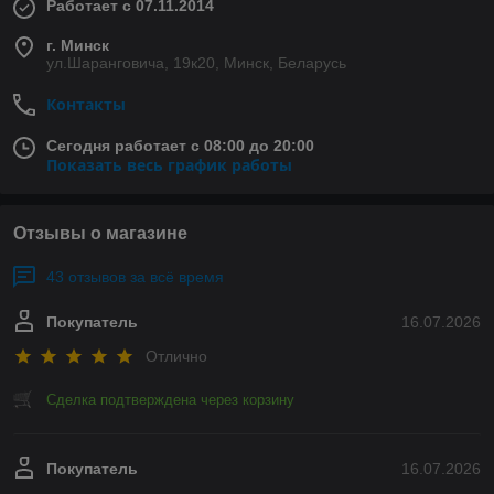
Работает с 07.11.2014
г. Минск
ул.Шаранговича, 19к20, Минск, Беларусь
Контакты
Сегодня работает с 08:00 до 20:00
Показать весь график работы
Отзывы о магазине
43 отзывов за всё время
Покупатель
16.07.2026
Отлично
Сделка подтверждена через корзину
Покупатель
16.07.2026