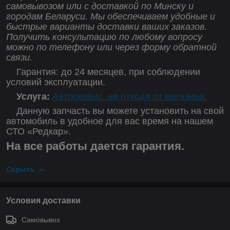
самовывозом или с доставкой по Минску и
городам Беларуси. Мы обеспечиваем удобные и
быстрые варианты доставки ваших заказов.
Получить консультацию по любому вопросу
можно по телефону или через форму обратной
связи.
Гарантия: до 24 месяцев, при соблюдении
условий эксплуатации.
Услуга:
Автосервис, не отходя от магазина.
Данную запчасть вы можете установить на свой
автомобиль в удобное для вас время на нашем
СТО «Редкар».
На все работы дается гарантия.
Скрыть
Условия доставки
Самовывоз