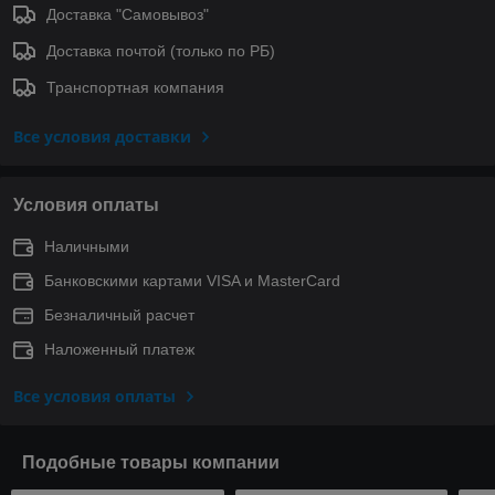
Доставка "Самовывоз"
Доставка почтой (только по РБ)
Транспортная компания
Все условия доставки
Условия оплаты
Наличными
Банковскими картами VISA и MasterCard
Безналичный расчет
Наложенный платеж
Все условия оплаты
Подобные товары компании