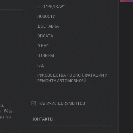
СТО "РЕДКАР"
НОВОСТИ
ДОСТАВКА
ОПЛАТА
О НАС
ОТЗЫВЫ
FAQ
РУКОВОДСТВА ПО ЭКСПЛУАТАЦИИ И
РЕМОНТУ АВТОМОБИЛЕЙ
НАЛИЧИЕ ДОКУМЕНТОВ
и,
и. Мы
ю по
КОНТАКТЫ