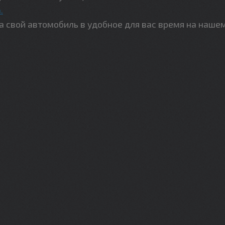
.
свой автомобиль в удобное для вас время на наше