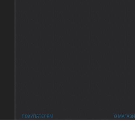
ПОКУПАТЕЛЯМ
О МАГАЗИ
Каталог товаров
Контак
Доставка и оплата
О нас