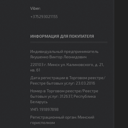
+375293021155
ИНФОРМАЦИЯ ДЛЯ ПОКУПАТЕЛЯ
Индивидуальный предприниматель
Якушенко Виктор Леонидович
220103 г. Минск ул. Калиновского, д. 21,
кв. 61
Дата регистрации в Торговом реестре/
Реестре бытовых услуг: 23.03.2016
Номер в Торговом реестре/Реестре
бытовых услуг: 312637, Республика
Беларусь
УНП: 191897898
Регистрационный орган: Минский
горисполком