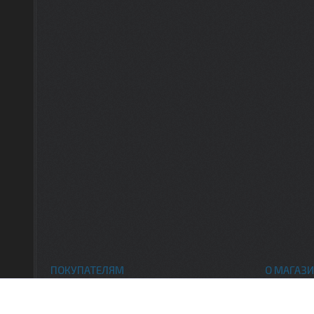
ПОКУПАТЕЛЯМ
О МАГАЗИ
Каталог товаров
Контак
Доставка и оплата
О нас