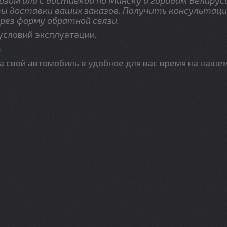
ы доставки ваших заказов. Получить консультаци
рез форму обратной связи.
условий эксплуатации.
.
свой автомобиль в удобное для вас время на наше