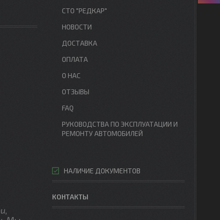
СТО "РЕДКАР"
НОВОСТИ
ДОСТАВКА
ОПЛАТА
О НАС
ОТЗЫВЫ
FAQ
РУКОВОДСТВА ПО ЭКСПЛУАТАЦИИ И
РЕМОНТУ АВТОМОБИЛЕЙ
НАЛИЧИЕ ДОКУМЕНТОВ
КОНТАКТЫ
и,
и. Мы