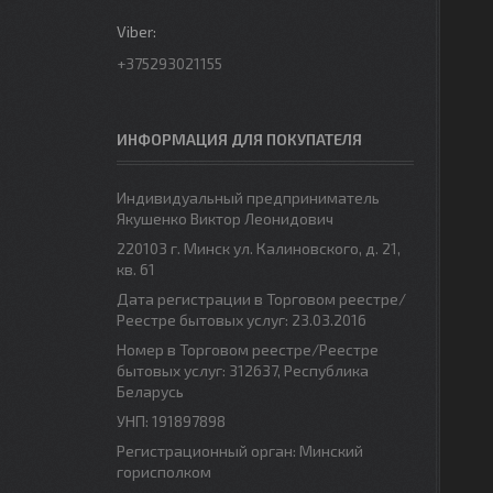
+375293021155
ИНФОРМАЦИЯ ДЛЯ ПОКУПАТЕЛЯ
Индивидуальный предприниматель
Якушенко Виктор Леонидович
220103 г. Минск ул. Калиновского, д. 21,
кв. 61
Дата регистрации в Торговом реестре/
Реестре бытовых услуг: 23.03.2016
Номер в Торговом реестре/Реестре
бытовых услуг: 312637, Республика
Беларусь
УНП: 191897898
Регистрационный орган: Минский
горисполком