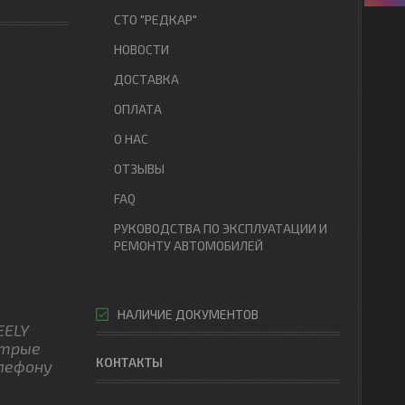
СТО "РЕДКАР"
НОВОСТИ
ДОСТАВКА
ОПЛАТА
О НАС
ОТЗЫВЫ
FAQ
РУКОВОДСТВА ПО ЭКСПЛУАТАЦИИ И
РЕМОНТУ АВТОМОБИЛЕЙ
НАЛИЧИЕ ДОКУМЕНТОВ
EELY
стрые
КОНТАКТЫ
лефону