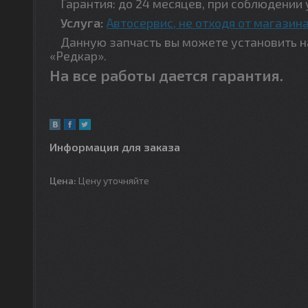
Гарантия: до 24 месяцев, при соблюдении 
Услуга:
Автосервис, не отходя от магазина
Данную запчасть вы можете установить на 
«Редкар».
На все работы дается гарантия.
Информация для заказа
Цена:
Цену уточняйте