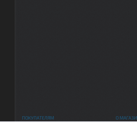
ПОКУПАТЕЛЯМ
О МАГАЗИ
Каталог товаров
Контак
Доставка и оплата
О нас