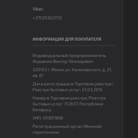
+375293021155
ИНФОРМАЦИЯ ДЛЯ ПОКУПАТЕЛЯ
Индивидуальный предприниматель
Якушенко Виктор Леонидович
220103 г. Минск ул. Калиновского, д. 21,
кв. 61
Дата регистрации в Торговом реестре/
Реестре бытовых услуг: 23.03.2016
Номер в Торговом реестре/Реестре
бытовых услуг: 312637, Республика
Беларусь
УНП: 191897898
Регистрационный орган: Минский
горисполком