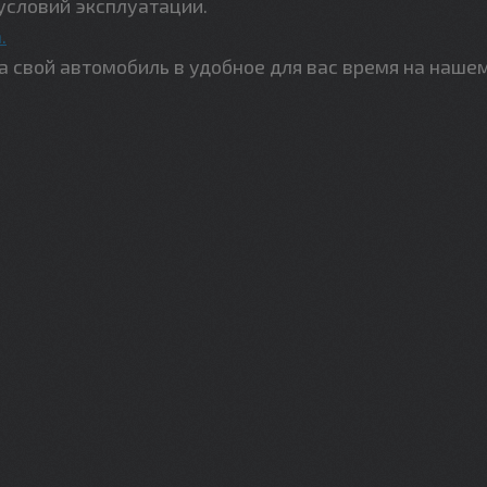
условий эксплуатации.
.
свой автомобиль в удобное для вас время на наше