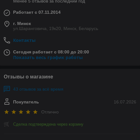
Менее 5 отзывов за последний год
Работает с 07.11.2014
г. Минск
ул.Шаранговича, 19к20, Минск, Беларусь
Контакты
Сегодня работает с 08:00 до 20:00
Показать весь график работы
Отзывы о магазине
43 отзывов за всё время
Покупатель
16.07.2026
Отлично
Сделка подтверждена через корзину