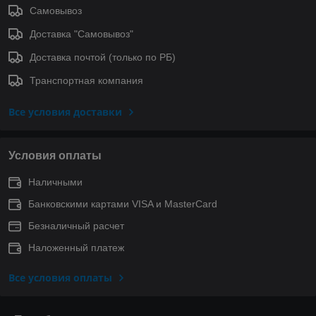
Самовывоз
Доставка "Самовывоз"
Доставка почтой (только по РБ)
Транспортная компания
Все условия доставки
Условия оплаты
Наличными
Банковскими картами VISA и MasterCard
Безналичный расчет
Наложенный платеж
Все условия оплаты