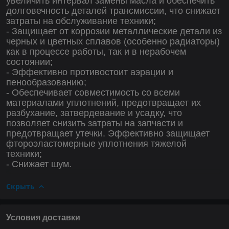
увеличить интервал замены масла и обеспечить
долговечность деталей трансмиссии, что снижает
затраты на обслуживание техники;
- Защищает от коррозии металлические детали из
черных и цветных сплавов (особенно радиаторы)
как в процессе работы, так и в нерабочем
состоянии;
- Эффективно противостоит аэрации и
пенообразованию;
- Обеспечивает совместимость со всеми
материалами уплотнений, предотвращает их
разбухание, затвердевание и усадку, что
позволяет снизить затраты на запчасти и
предотвращает утечки. Эффективно защищает
фтороэластомерные уплотнения тяжелой
техники;
- Снижает шум.
Скрыть
Условия доставки