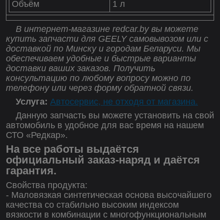
Объём
1 л
В интернет-магазине redcar.by вы можете
купить запчасти для GEELY самовывозом или с
доставкой по Минску и городам Беларуси. Мы
обеспечиваем удобные и быстрые варианты
доставки ваших заказов. Получить
консультацию по любому вопросу можно по
телефону или через форму обратной связи.
Услуга:
Автосервис, не отходя от магазина.
Данную запчасть вы можете установить на свой
автомобиль в удобное для вас время на нашем
СТО «Редкар».
На все работы выдаётся
официальный заказ-наряд и даётся
гарантия.
Свойства продукта:
- Маловязкая синтетическая основа высочайшего
качества со стабильно высоким индексом
вязкости в комбинации с многофункциональным