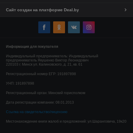
Сайт создан на платформе Deal.by
Информация для покупателя
Индивидуальный предприниматель:
Индивидуальный
предприниматель Якушенко Виктор Леонидович
220103 г. Минск ул. Калиновского, д. 21, кв. 61
Регистрационный номер ЕГР: 191897898
УНП: 191897898
Регистрационный орган: Минский горисполком
Дата регистрации компании: 08.01.2013
Ссылка на свидетельство/лицензию
Местонахождение книги жалоб и предложений: ул.Шаранговича, 19к20