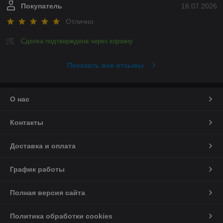
Покупатель
16.07.2026
Отлично
Сделка подтверждена через корзину
Показать все отзывы
О нас
Контакты
Доставка и оплата
График работы
Полная версия сайта
Политика обработки cookies