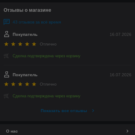
Отзывы о магазине
43 отзывов за всё время
Покупатель
16.07.2026
Отлично
Сделка подтверждена через корзину
Покупатель
16.07.2026
Отлично
Сделка подтверждена через корзину
Показать все отзывы
О нас