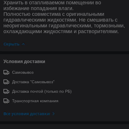
Хранить в отапливаемом помещении во
избежание попадания влаги.
Полностью совместима с оригинальными
гидравлическими жидкостями. Не смешивать с
неоригинальными гидравлическими, тормозными,
охлаждающими жидкостями и растворителями.
Скрыть
Условия доставки
Самовывоз
Доставка "Самовывоз"
Доставка почтой (только по РБ)
Транспортная компания
Все условия доставки