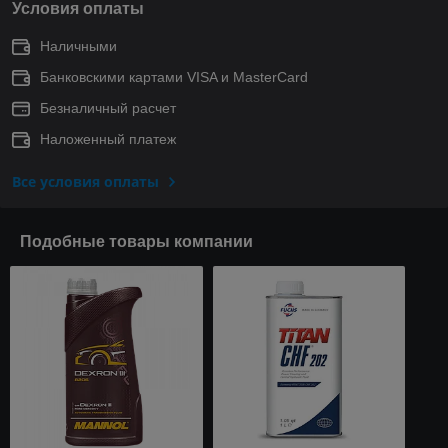
Условия оплаты
Наличными
Банковскими картами VISA и MasterCard
Безналичный расчет
Наложенный платеж
Все условия оплаты
Подобные товары компании