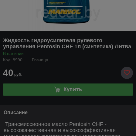
Жидкость гидроусилителя рулевого
управления Pentosin CHF 1л (синтетика) Литва
В наличии
Код: 8990
Розница
40
руб.
Купить
Описание
Трансмиссионное масло Pentosin CHF -
высококачественная и высокоэффективная