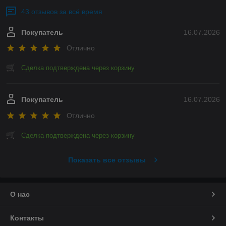
43 отзывов за всё время
Покупатель
16.07.2026
Отлично
Сделка подтверждена через корзину
Покупатель
16.07.2026
Отлично
Сделка подтверждена через корзину
Показать все отзывы
О нас
Контакты