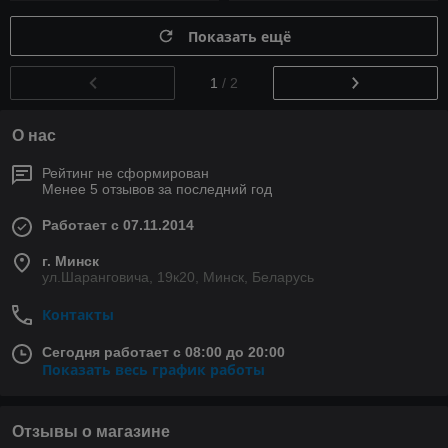
Показать ещё
1
/ 2
О нас
Рейтинг не сформирован
Менее 5 отзывов за последний год
Работает с 07.11.2014
г. Минск
ул.Шаранговича, 19к20, Минск, Беларусь
Контакты
Сегодня работает с 08:00 до 20:00
Показать весь график работы
Отзывы о магазине