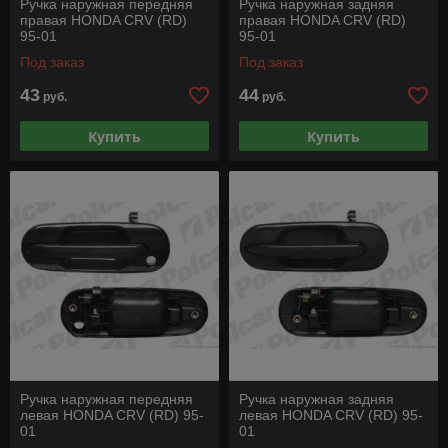
Ручка наружная передняя
Ручка наружная задняя
правая HONDA CRV (RD)
правая HONDA CRV (RD)
95-01
95-01
Под заказ
Под заказ
43
44
руб.
руб.
Купить
Купить
Ручка наружная передняя
Ручка наружная задняя
левая HONDA CRV (RD) 95-
левая HONDA CRV (RD) 95-
01
01