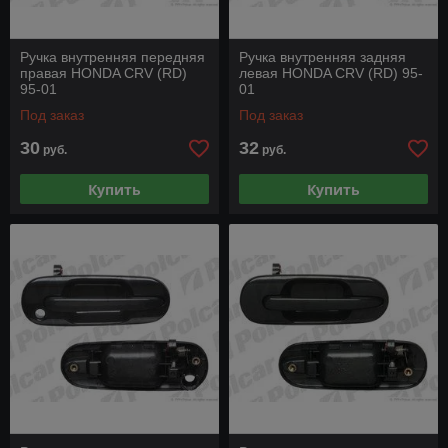
Ручка внутренняя передняя
Ручка внутренняя задняя
правая HONDA CRV (RD)
левая HONDA CRV (RD) 95-
95-01
01
Под заказ
Под заказ
30
32
руб.
руб.
Купить
Купить