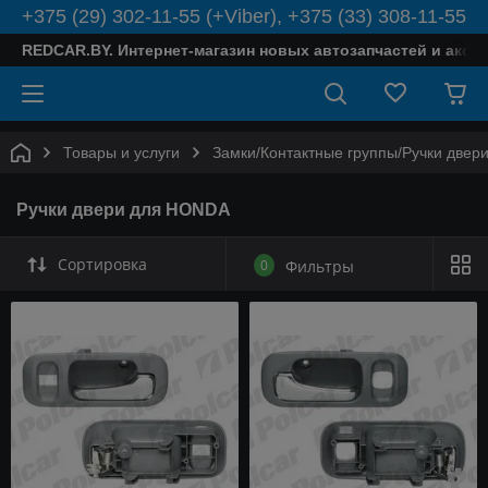
+375 (29) 302-11-55 (+Viber), +375 (33) 308-11-55
REDCAR.BY. Интернет-магазин новых автозапчастей и аксе
Товары и услуги
Замки/Контактные группы/Ручки двер
Ручки двери для HONDA
Сортировка
0
Фильтры